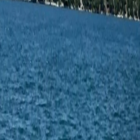
+385 91 130 1345