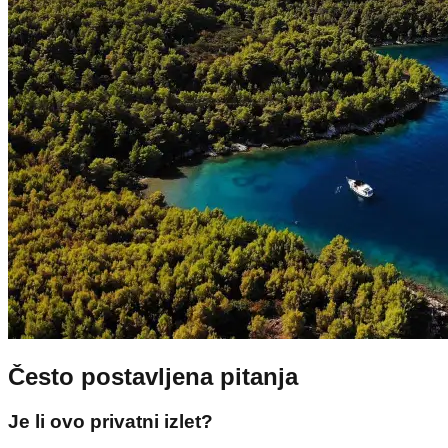
Često postavljena pitanja
Je li ovo privatni izlet?