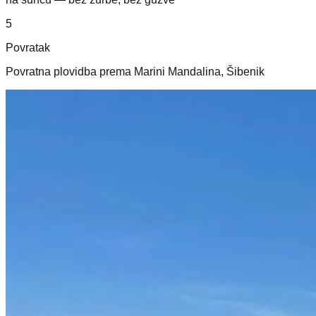
5
Povratak
Povratna plovidba prema Marini Mandalina, Šibenik