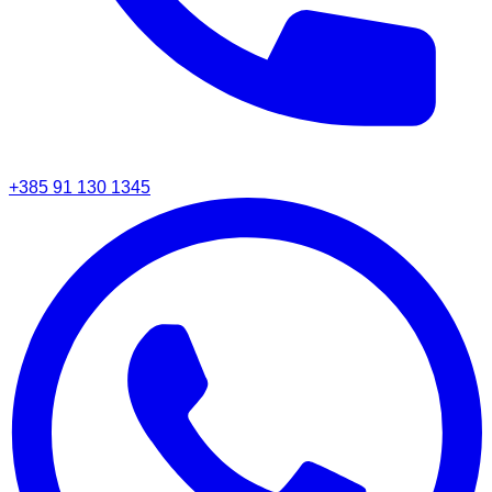
+385 91 130 1345