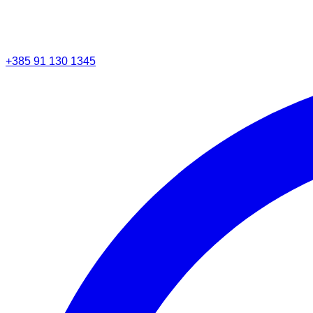
+385 91 130 1345